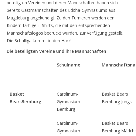
beteiligten Vereinen und deren Mannschaften haben sich
bereits Gastmannschaften des Editha-Gymnasiums aus
Magdeburg angekündigt. Zu den Turnieren werden den
Kindern farbige T-Shirts, die mit den entsprechenden
Mannschaftslogos bedruckt wurden, zur Verfügung gestellt.
Die Schulliga kommt in den Harz!
Die beteiligten Vereine und ihre Mannschaften
Schulname
Mannschaftsn
Basket
Carolinum-
Basket Bears
Bears
Bernburg
Gymnasium
Bernburg Jungs
Bernburg
Carolinum-
Basket Bears
Gymnasium
Bernburg Mädch