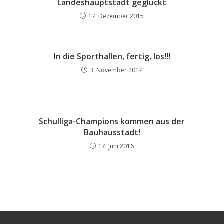
Landeshauptstadt geglückt
17. Dezember 2015
In die Sporthallen, fertig, los!!!
3. November 2017
Schulliga-Champions kommen aus der
Bauhausstadt!
17. Juni 2016