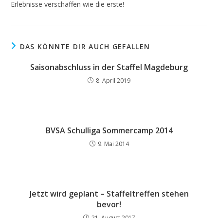
Erlebnisse verschaffen wie die erste!
DAS KÖNNTE DIR AUCH GEFALLEN
Saisonabschluss in der Staffel Magdeburg
8. April 2019
BVSA Schulliga Sommercamp 2014
9. Mai 2014
Jetzt wird geplant – Staffeltreffen stehen
bevor!
21. August 2017