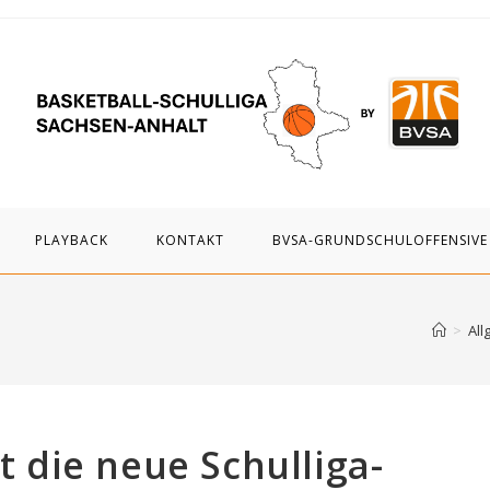
PLAYBACK
KONTAKT
BVSA-GRUNDSCHULOFFENSIVE
>
All
et die neue Schulliga-