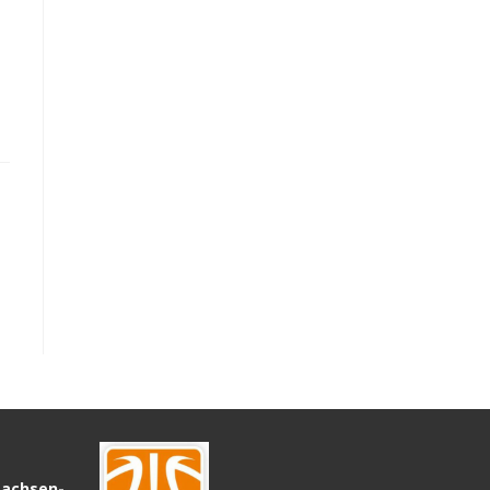
Sachsen-