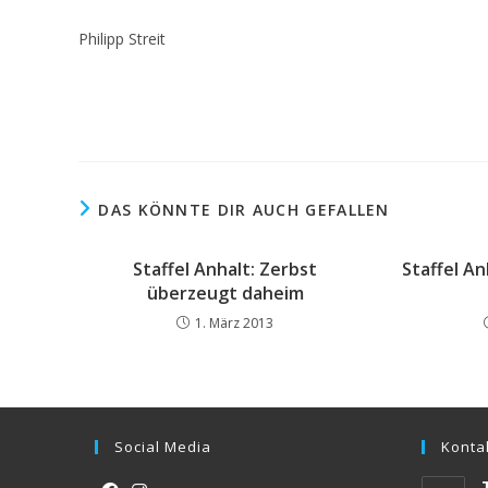
Philipp Streit
DAS KÖNNTE DIR AUCH GEFALLEN
Staffel Anhalt: Zerbst
Staffel An
überzeugt daheim
1. März 2013
Social Media
Konta