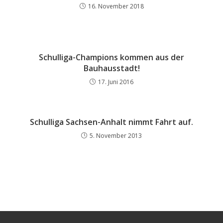
16. November 2018
Schulliga-Champions kommen aus der
Bauhausstadt!
17. Juni 2016
Schulliga Sachsen-Anhalt nimmt Fahrt auf.
5. November 2013