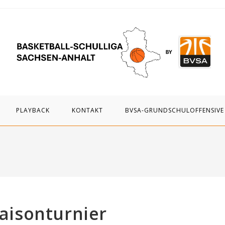
PLAYBACK
KONTAKT
BVSA-GRUNDSCHULOFFENSIVE
Saisonturnier