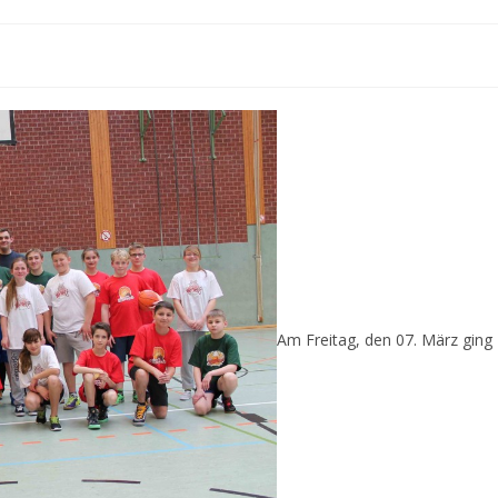
Am Freitag, den 07. März ging