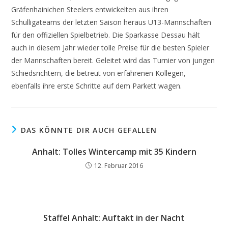
Gräfenhainichen Steelers entwickelten aus ihren
Schulligateams der letzten Saison heraus U13-Mannschaften
für den offiziellen Spielbetrieb. Die Sparkasse Dessau hält
auch in diesem Jahr wieder tolle Preise für die besten Spieler
der Mannschaften bereit. Geleitet wird das Turnier von jungen
Schiedsrichtern, die betreut von erfahrenen Kollegen,
ebenfalls ihre erste Schritte auf dem Parkett wagen.
DAS KÖNNTE DIR AUCH GEFALLEN
Anhalt: Tolles Wintercamp mit 35 Kindern
12. Februar 2016
Staffel Anhalt: Auftakt in der Nacht