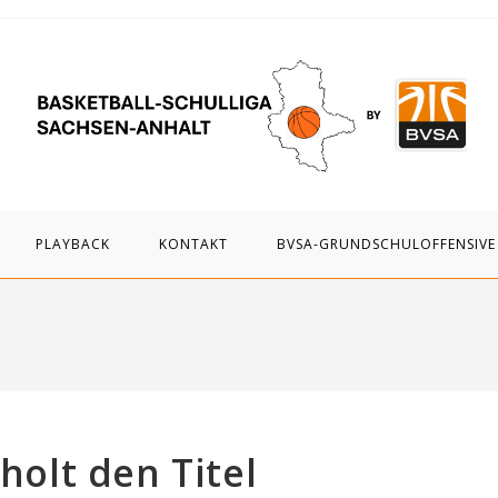
PLAYBACK
KONTAKT
BVSA-GRUNDSCHULOFFENSIVE
 holt den Titel