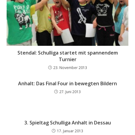
Stendal: Schulliga startet mit spannendem
Turnier
23. November 2013
Anhalt: Das Final Four in bewegten Bildern
27. Juni 2013
3. Spieltag Schulliga Anhalt in Dessau
17. Januar 2013