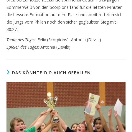
Sommerweiß von den Scorpions fand für die letzten Minuten
die bessere Formation auf dem Platz und somit retteten sich
die Jungs vom Philan noch den sicher geglaubten Sieg mit
30:27.
Team des Tages
: Felix (Scorpions), Antonia (Devils)
Spieler des Tages:
Antonia (Devils)
DAS KÖNNTE DIR AUCH GEFALLEN