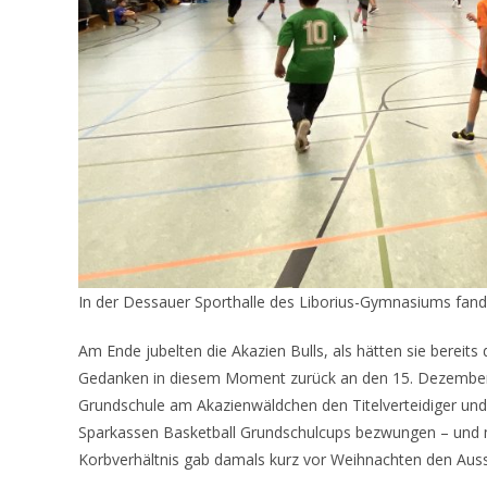
In der Dessauer Sporthalle des Liborius-Gymnasiums fand 
Am Ende jubelten die Akazien Bulls, als hätten sie bereits 
Gedanken in diesem Moment zurück an den 15. Dezember 
Grundschule am Akazienwäldchen den Titelverteidiger und
Sparkassen Basketball Grundschulcups bezwungen – und 
Korbverhältnis gab damals kurz vor Weihnachten den Auss