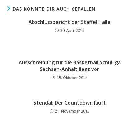
DAS KÖNNTE DIR AUCH GEFALLEN
Abschlussbericht der Staffel Halle
30. April 2019
Ausschreibung für die Basketball Schulliga
Sachsen-Anhalt liegt vor
15. Oktober 2014
Stendal: Der Countdown läuft
21. November 2013