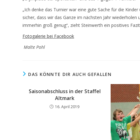
„Ich denke das Turnier war eine gute Sache für die Kinder 
sicher, dass wir das Ganze im nächsten Jahr wiederholen 
immerhin groß genug“, zieht Steinwerth ein positives Fazit
Fotogalerie bei Facebook
Malte Pohl
DAS KÖNNTE DIR AUCH GEFALLEN
Saisonabschluss in der Staffel
Altmark
16. April 2019