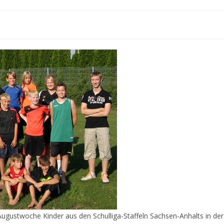
Augustwoche Kinder aus den Schulliga-Staffeln Sachsen-Anhalts in der