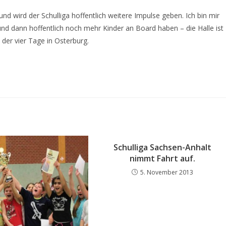
und wird der Schulliga hoffentlich weitere Impulse geben. Ich bin mir
und dann hoffentlich noch mehr Kinder an Board haben – die Halle ist
 der vier Tage in Osterburg.
Schulliga Sachsen-Anhalt
nimmt Fahrt auf.
5. November 2013