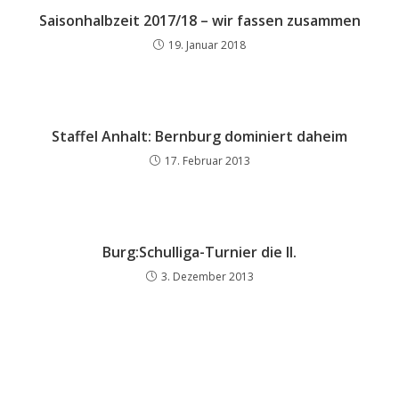
Saisonhalbzeit 2017/18 – wir fassen zusammen
19. Januar 2018
Staffel Anhalt: Bernburg dominiert daheim
17. Februar 2013
Burg:Schulliga-Turnier die II.
3. Dezember 2013