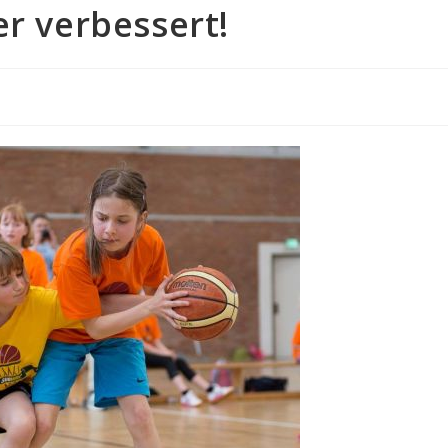
er verbessert!