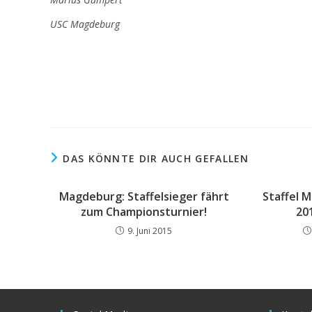
USC Magdeburg
DAS KÖNNTE DIR AUCH GEFALLEN
Magdeburg: Staffelsieger fährt
Staffel 
zum Championsturnier!
20
9. Juni 2015