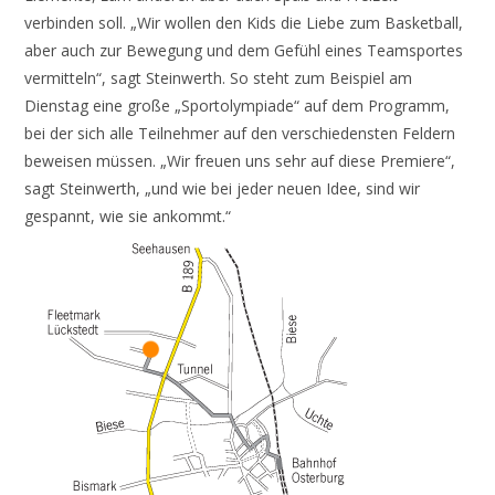
verbinden soll. „Wir wollen den Kids die Liebe zum Basketball,
aber auch zur Bewegung und dem Gefühl eines Teamsportes
vermitteln“, sagt Steinwerth. So steht zum Beispiel am
Dienstag eine große „Sportolympiade“ auf dem Programm,
bei der sich alle Teilnehmer auf den verschiedensten Feldern
beweisen müssen. „Wir freuen uns sehr auf diese Premiere“,
sagt Steinwerth, „und wie bei jeder neuen Idee, sind wir
gespannt, wie sie ankommt.“