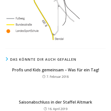
DAS KÖNNTE DIR AUCH GEFALLEN
Profis und Kids gemeinsam – Was für ein Tag!
7. Februar 2018
Saisonabschluss in der Staffel Altmark
16. April 2019