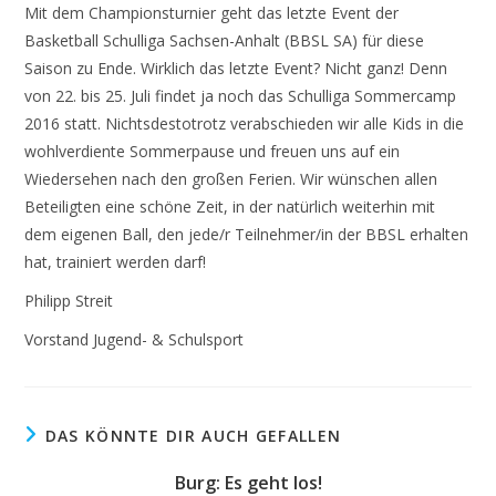
Mit dem Championsturnier geht das letzte Event der
Basketball Schulliga Sachsen-Anhalt (BBSL SA) für diese
Saison zu Ende. Wirklich das letzte Event? Nicht ganz! Denn
von 22. bis 25. Juli findet ja noch das Schulliga Sommercamp
2016 statt. Nichtsdestotrotz verabschieden wir alle Kids in die
wohlverdiente Sommerpause und freuen uns auf ein
Wiedersehen nach den großen Ferien. Wir wünschen allen
Beteiligten eine schöne Zeit, in der natürlich weiterhin mit
dem eigenen Ball, den jede/r Teilnehmer/in der BBSL erhalten
hat, trainiert werden darf!
Philipp Streit
Vorstand Jugend- & Schulsport
DAS KÖNNTE DIR AUCH GEFALLEN
Burg: Es geht los!