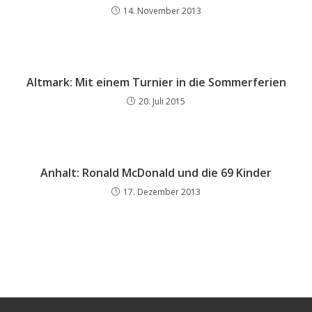
14. November 2013
Altmark: Mit einem Turnier in die Sommerferien
20. Juli 2015
Anhalt: Ronald McDonald und die 69 Kinder
17. Dezember 2013