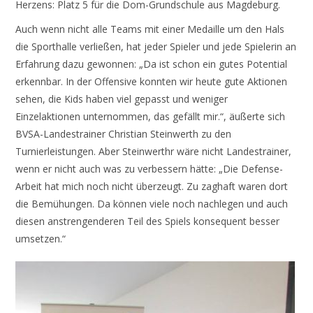
Herzens: Platz 5 für die Dom-Grundschule aus Magdeburg.
Auch wenn nicht alle Teams mit einer Medaille um den Hals
die Sporthalle verließen, hat jeder Spieler und jede Spielerin an
Erfahrung dazu gewonnen: „Da ist schon ein gutes Potential
erkennbar. In der Offensive konnten wir heute gute Aktionen
sehen, die Kids haben viel gepasst und weniger
Einzelaktionen unternommen, das gefällt mir.“, äußerte sich
BVSA-Landestrainer Christian Steinwerth zu den
Turnierleistungen. Aber Steinwerthr wäre nicht Landestrainer,
wenn er nicht auch was zu verbessern hätte: „Die Defense-
Arbeit hat mich noch nicht überzeugt. Zu zaghaft waren dort
die Bemühungen. Da können viele noch nachlegen und auch
diesen anstrengenderen Teil des Spiels konsequent besser
umsetzen.“