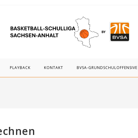
PLAYBACK
KONTAKT
BVSA-GRUNDSCHULOFFENSIVE
Rechnen