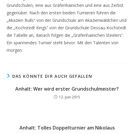
Grundschulen, eine aus Gräfenhainichen und eine aus Zerbst
gegenüber. Nach den ersten beiden Turnieren führen die
„Akazien Bulls“ von der Grundschule am Akazienwäldchen und
die „Kochstedt Kings“ von der Grundschule Dessau-Kochstedt
die Tabelle an, danach folgen die „Gräfenhainichen Steelers“.
Ein spannendes Turnier steht bevor. Mit den Talenten von
morgen.
DAS KÖNNTE DIR AUCH GEFALLEN
Anhalt: Wer wird erster Grundschulmeister?
12. Juni 2015
Anhalt: Tolles Doppelturnier am Nikolaus