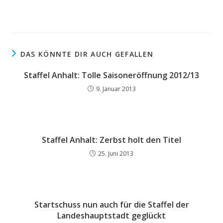
DAS KÖNNTE DIR AUCH GEFALLEN
Staffel Anhalt: Tolle Saisoneröffnung 2012/13
9. Januar 2013
Staffel Anhalt: Zerbst holt den Titel
25. Juni 2013
Startschuss nun auch für die Staffel der
Landeshauptstadt geglückt