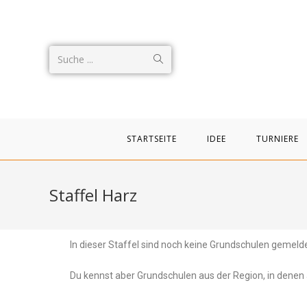
Suche ...
STARTSEITE
IDEE
TURNIERE
Staffel Harz
In dieser Staffel sind noch keine Grundschulen gemelde
Du kennst aber Grundschulen aus der Region, in denen 