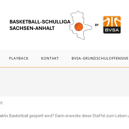
PLAYBACK
KONTAKT
BVSA-GRUNDSCHULOFFENSIVE
t.
aktiv Basketball gespielt wird? Dann erwecke diese Staffel zum Leben 