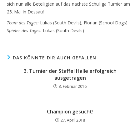
sich nun alle Beteiligten auf das nächste Schulliga Turnier am
25. Mai in Dessau!
Team des Tages:
Lukas (South Devils), Florian (School Dogs)
Spieler des Tages:
Lukas (South Devils)
DAS KÖNNTE DIR AUCH GEFALLEN
3. Turnier der Staffel Halle erfolgreich
ausgetragen
3. Februar 2016
Champion gesucht!
27. April 2018