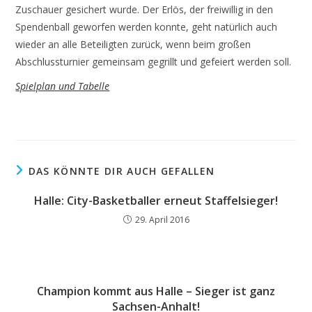
Zuschauer gesichert wurde. Der Erlös, der freiwillig in den
Spendenball geworfen werden konnte, geht natürlich auch
wieder an alle Beteiligten zurück, wenn beim großen
Abschlussturnier gemeinsam gegrillt und gefeiert werden soll.
Spielplan und Tabelle
DAS KÖNNTE DIR AUCH GEFALLEN
Halle: City-Basketballer erneut Staffelsieger!
29. April 2016
Champion kommt aus Halle – Sieger ist ganz
Sachsen-Anhalt!