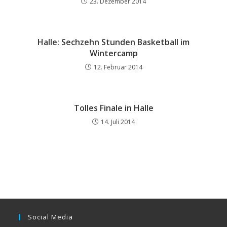
23. Dezember 2014
Halle: Sechzehn Stunden Basketball im
Wintercamp
12. Februar 2014
Tolles Finale in Halle
14. Juli 2014
Social Media