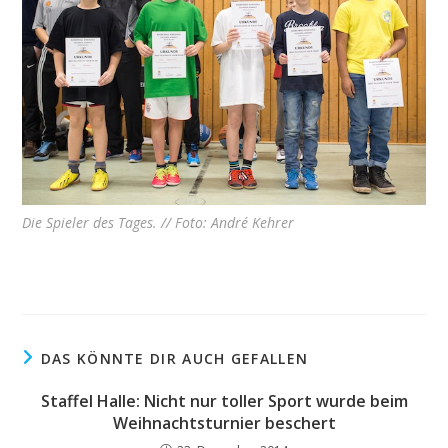
Die Spieler des Tages. // Foto: André Kehrer
DAS KÖNNTE DIR AUCH GEFALLEN
Staffel Halle: Nicht nur toller Sport wurde beim
Weihnachtsturnier beschert